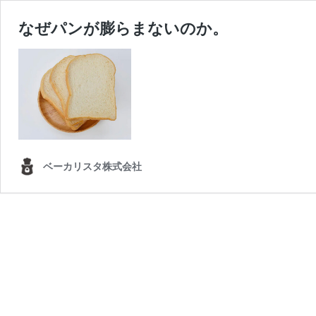
なぜパンが膨らまないのか。
ベーカリスタ株式会社