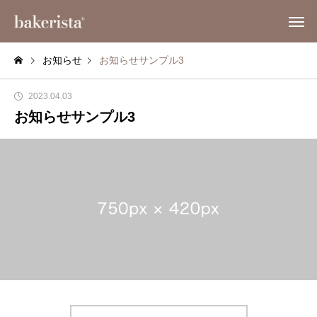
お知らせ
お知らせサンプル3
2023.04.03
お知らせサンプル3