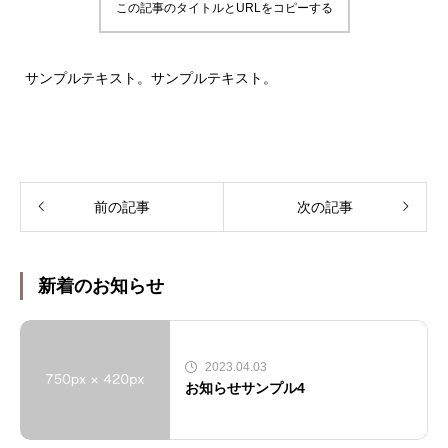
この記事のタイトルとURLをコピーする
サンプルテキスト。サンプルテキスト。
前の記事
次の記事
新着のお知らせ
2023.04.03
お知らせサンプル4