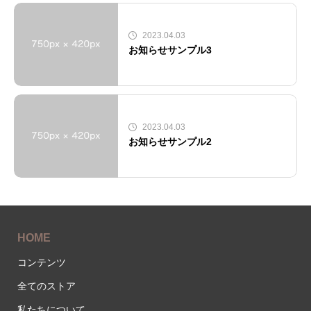
2023.04.03
お知らせサンプル3
2023.04.03
お知らせサンプル2
HOME
コンテンツ
全てのストア
私たちについて