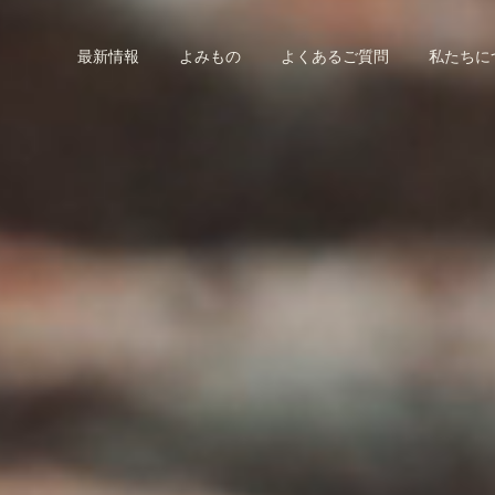
最新情報
よみもの
よくあるご質問
私たちに