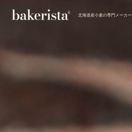
北海道産小麦の専門メーカー