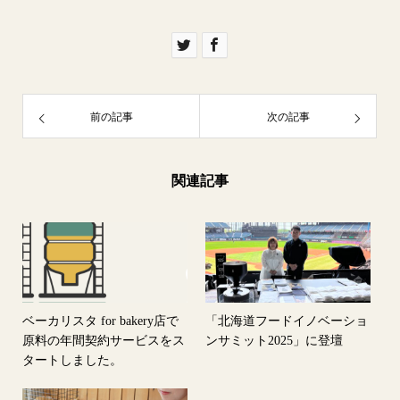
前の記事
次の記事
関連記事
ベーカリスタ for bakery店で
「北海道フードイノベーショ
原料の年間契約サービスをス
ンサミット2025」に登壇
タートしました。