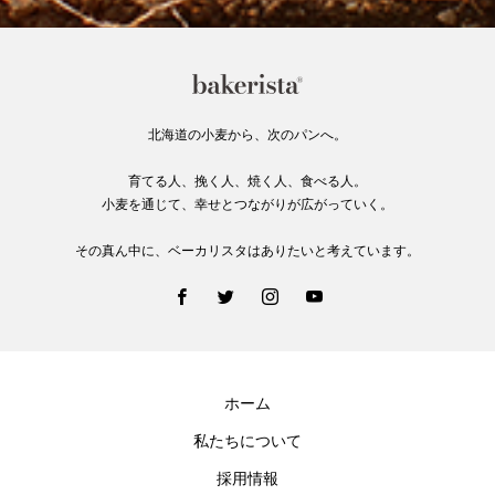
北海道の小麦から、次のパンへ。
育てる人、挽く人、焼く人、食べる人。
小麦を通じて、幸せとつながりが広がっていく。
その真ん中に、ベーカリスタはありたいと考えています。
ホーム
私たちについて
採用情報