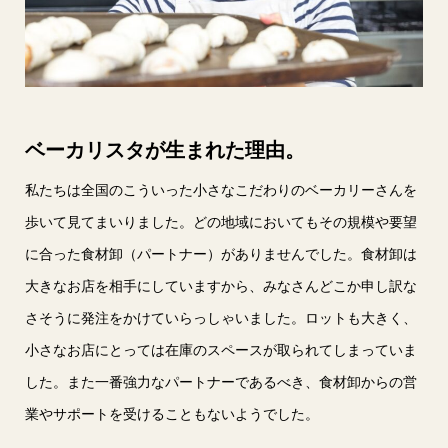
ベーカリスタが生まれた理由。
私たちは全国のこういった小さなこだわりのベーカリーさんを
歩いて見てまいりました。どの地域においてもその規模や要望
に合った食材卸（パートナー）がありませんでした。食材卸は
大きなお店を相手にしていますから、みなさんどこか申し訳な
さそうに発注をかけていらっしゃいました。ロットも大きく、
小さなお店にとっては在庫のスペースが取られてしまっていま
した。また一番強力なパートナーであるべき、食材卸からの営
業やサポートを受けることもないようでした。