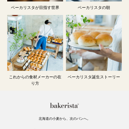
ベーカリスタが目指す世界
ベーカリスタの朝
これからの食材メーカーの在
ベーカリスタ誕生ストーリー
り方
北海道の小麦から、次のパンへ。