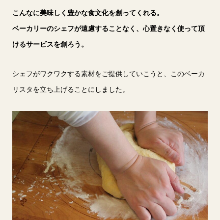
こんなに美味しく豊かな食文化を創ってくれる。
ベーカリーのシェフが遠慮することなく、心置きなく使って頂
けるサービスを創ろう。
シェフがワクワクする素材をご提供していこうと、このベーカ
リスタを立ち上げることにしました。