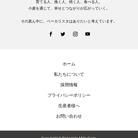
育てる人、挽く人、焼く人、食べる人。
小麦を通じて、幸せとつながりが広がっていく。
その真ん中に、ベーカリスタはありたいと考えています。
ホーム
私たちについて
採用情報
プライバシーポリシー
生産者様へ
お問い合わせ