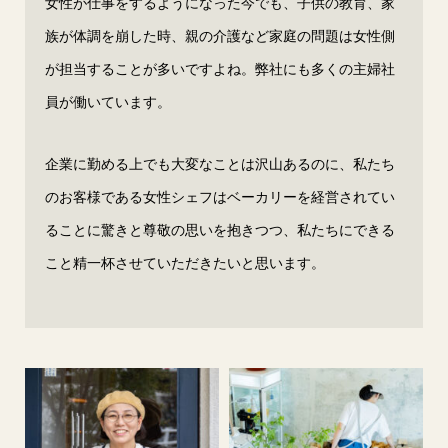
女性が仕事をするようになった今でも、子供の教育、家
族が体調を崩した時、親の介護など家庭の問題は女性側
が担当することが多いですよね。弊社にも多くの主婦社
員が働いています。
企業に勤める上でも大変なことは沢山あるのに、私たち
のお客様である女性シェフはベーカリーを経営されてい
ることに驚きと尊敬の思いを抱きつつ、私たちにできる
こと精一杯させていただきたいと思います。