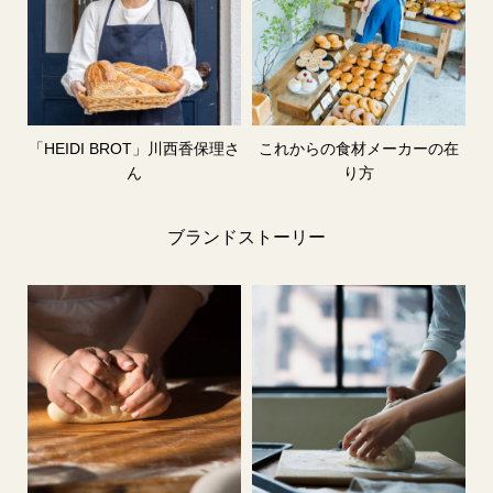
「HEIDI BROT」川西香保理さ
これからの食材メーカーの在
ん
り方
ブランドストーリー