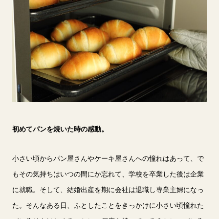
初めてパンを焼いた時の感動。
小さい頃からパン屋さんやケーキ屋さんへの憧れはあって、で
もその気持ちはいつの間にか忘れて、学校を卒業した後は企業
に就職。そして、結婚出産を期に会社は退職し専業主婦になっ
た。そんなある日、ふとしたことをきっかけに小さい頃憧れた