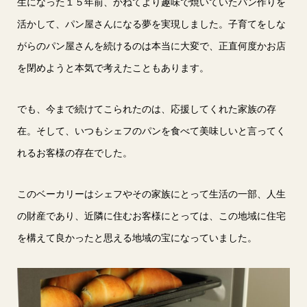
生になった１５年前、かねてより趣味で焼いていたパン作りを
活かして、パン屋さんになる夢を実現しました。子育てをしな
がらのパン屋さんを続けるのは本当に大変で、正直何度かお店
を閉めようと本気で考えたこともあります。
でも、今まで続けてこられたのは、応援してくれた家族の存
在。そして、いつもシェフのパンを食べて美味しいと言ってく
れるお客様の存在でした。
このベーカリーはシェフやその家族にとって生活の一部、人生
の財産であり、近隣に住むお客様にとっては、この地域に住宅
を構えて良かったと思える地域の宝になっていました。