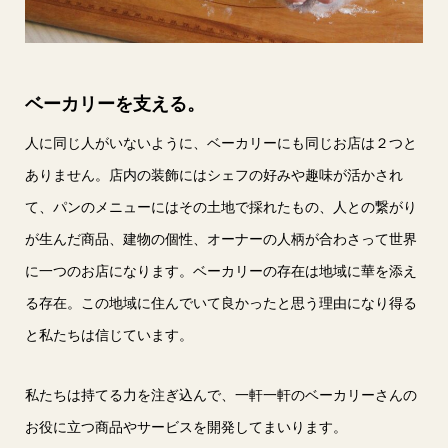
ベーカリーを支える。
人に同じ人がいないように、ベーカリーにも同じお店は２つと
ありません。店内の装飾にはシェフの好みや趣味が活かされ
て、パンのメニューにはその土地で採れたもの、人との繋がり
が生んだ商品、建物の個性、オーナーの人柄が合わさって世界
に一つのお店になります。ベーカリーの存在は地域に華を添え
る存在。この地域に住んでいて良かったと思う理由になり得る
と私たちは信じています。
私たちは持てる力を注ぎ込んで、一軒一軒のベーカリーさんの
お役に立つ商品やサービスを開発してまいります。