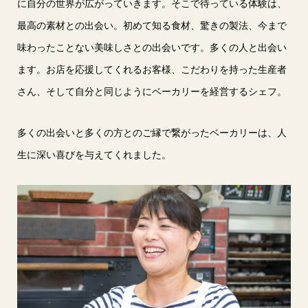
に自分の世界が広がっていきます。そこで待っている体験は、
最高の素材との出会い。初めて知る食材、驚きの製法、今まで
味わったことない美味しさとの出会いです。多くの人と出会い
ます。お店を応援してくれるお客様、こだわりを持った生産者
さん、そして自分と同じようにベーカリーを経営するシェフ。
多くの出会いと多くの方とのご縁で繋がったベーカリーは、人
生に深い喜びを与えてくれました。