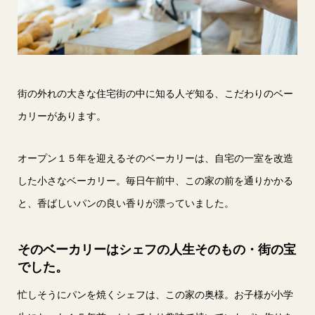
街の外れの大きな住宅街の中に知る人ぞ知る、こだわりのベー
カリーがあります。
オープン１５年を迎えるそのベーカリーは、自宅の一室を改造
した小さなベーカリー。毎日午前中、この家の前を通りかかる
と、香ばしいパンの良い香りが漂っていました。
そのベーカリーはシェフの人生そのもの・街の宝
でした。
忙しそうにパンを焼くシェフは、この家の奥様。お子様が小学