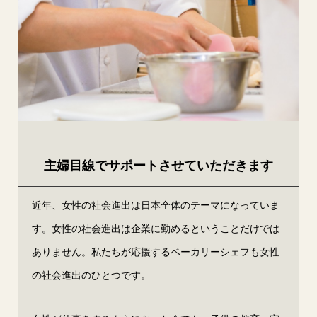
主婦目線でサポートさせていただきます
近年、女性の社会進出は日本全体のテーマになっていま
す。女性の社会進出は企業に勤めるということだけでは
ありません。私たちが応援するベーカリーシェフも女性
の社会進出のひとつです。