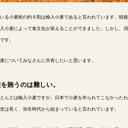
いる小麦粉の約９割は輸入小麦であると言われています。戦後
入小麦によって食文化が栄えることができました。しかし、消
です。
麦についてみなさんに共有したいと思います。
産を賄うのは難しい。
とんどは輸入小麦ですが、日本で小麦を作られてこなかったわ
史は長く、弥生時代から始まっていると言われています。