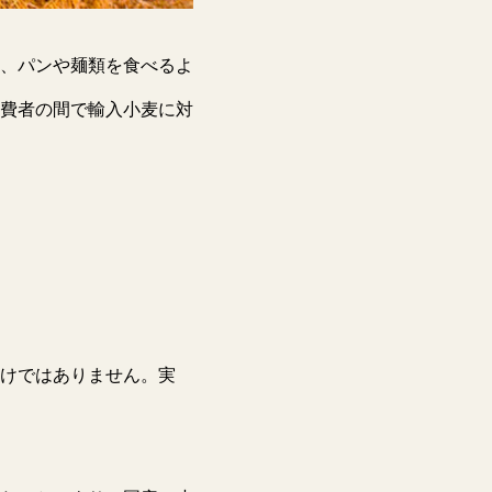
、パンや麺類を食べるよ
費者の間で輸入小麦に対
けではありません。実