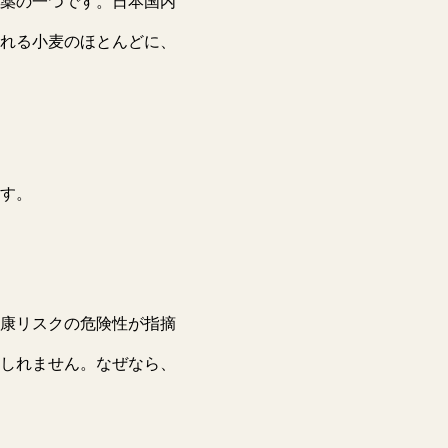
薬の一つです。日本国内
れる小麦のほとんどに、
す。
康リスクの危険性が指摘
しれません。なぜなら、