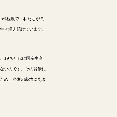
5%程度で、私たちが食
年々増え続けています。
1970年代に国産生産
ないのです。その背景に
ため、小麦の栽培にあま