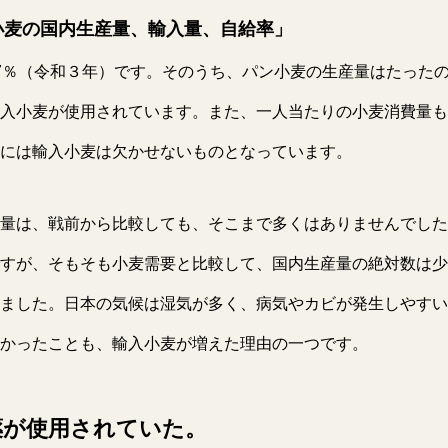
小麦の国内生産量、輸入量、自給率」
7％（令和３年）です。そのうち、パン小麦の生産量はたったの
入小麦が使用されています。また、一人当たりの小麦消費量も
には輸入小麦は欠かせないものとなっています。
量は、戦前から比較しても、そこまで多くはありませんでした。
すが、そもそも小麦需要と比較して、国内生産量の絶対数は少
ました。日本の気候は湿気が多く、病気やカビが発生しやすい
かったことも、輸入小麦が増えた理由の一つです。
薬が使用されていた。