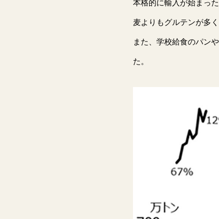
本格的に輸入が始まった
麦よりもグルテンが多く
また、学校給食のパンや
た。