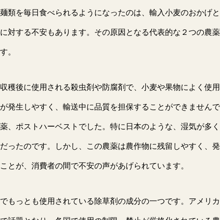
麺類を毎日食べられるようになったのは、輸入小麦のおかげと
に対する不安もあります。その原因となる代表的な２つの農薬
す。
収穫後に使用される殺虫剤や防腐剤で、小麦や果物によく使用
が発生しやすく、輸送中に品質を担保することができませんで
薬、ポストハーベストでした。特に日本のような、湿気が多く
だったのです。しかし、この農薬は農作物に残留しやすく、発
ことが、消費者の間で不安の声があげられています。
でもっとも使用されている除草剤の成分の一つです。アメリカ