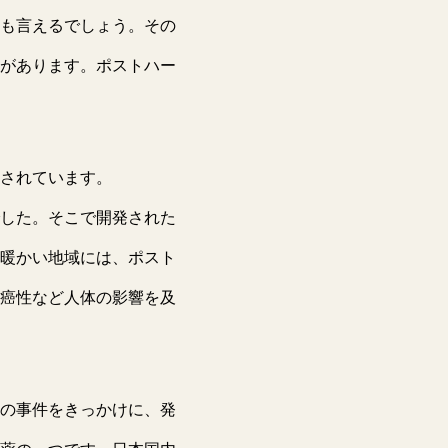
も言えるでしょう。その
があります。ポストハー
されています。
した。そこで開発された
暖かい地域には、ポスト
癌性など人体の影響を及
の事件をきっかけに、発