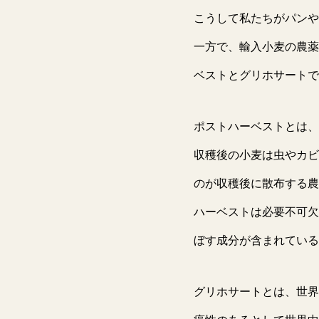
こうして私たちがパンや
一方で、輸入小麦の農薬
ベストとグリホサートで
ポストハーベストとは、
収穫後の小麦は虫やカビ
のが収穫後に散布する農
ハーベストは必要不可欠
ぼす成分が含まれている
グリホサートとは、世界