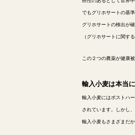
癌性のあるとして世界中
でもグリホサートの基準
グリホサートの検出が確
（グリホサートに関する
この２つの農薬が健康被
輸入小麦は本当
輸入小麦にはポストハー
されています。しかし、
輸入小麦もさまざまだか