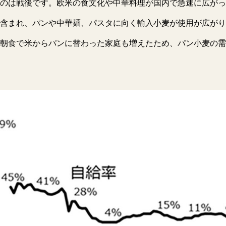
のは戦後です。欧米の食文化や中華料理が国内で急速に広がっ
含まれ、パンや中華麺、パスタに向く輸入小麦が使用が広がり
朝食で米からパンに替わった家庭も増えたため、パン小麦の需