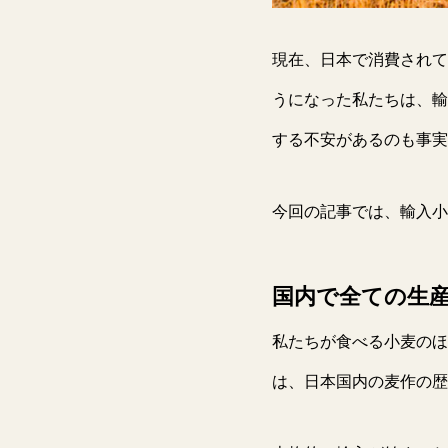
現在、日本で消費されて
うになった私たちは、輸
する不安があるのも事実
今回の記事では、輸入小
国内で全ての生
私たちが食べる小麦のほ
は、日本国内の麦作の歴