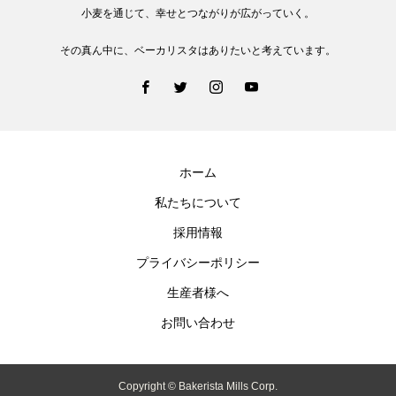
小麦を通じて、幸せとつながりが広がっていく。
その真ん中に、ベーカリスタはありたいと考えています。
ホーム
私たちについて
採用情報
プライバシーポリシー
生産者様へ
お問い合わせ
Copyright © Bakerista Mills Corp.