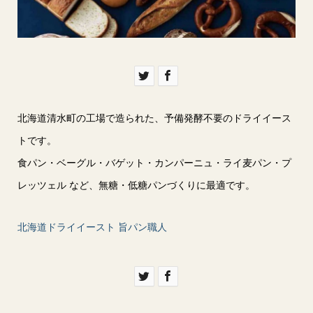
北海道清水町の工場で造られた、予備発酵不要のドライイース
トです。
食パン・ベーグル・バゲット・カンパーニュ・ライ麦パン・プ
レッツェル など、無糖・低糖パンづくりに最適です。
北海道ドライイースト 旨パン職人