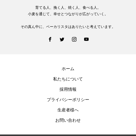
育てる人、挽く人、焼く人、食べる人。
小麦を通じて、幸せとつながりが広がっていく。
その真ん中に、ベーカリスタはありたいと考えています。
ホーム
私たちについて
採用情報
プライバシーポリシー
生産者様へ
お問い合わせ