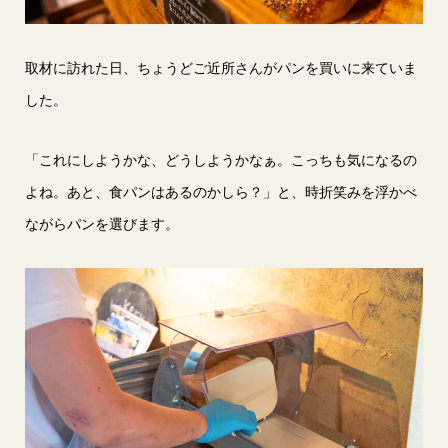
取材に訪れた日、ちょうどご近所さんがパンを買いに来ていま
した。
「これにしようかな、どうしようかなぁ。こっちも気になるの
よね。あと、食パンはあるのかしら？」と、時折笑みを浮かべ
ながらパンを選びます。