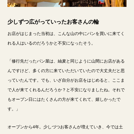
少しずつ広がっていったお客さんの輪
お店がはじまった当初は、こんな山の中にパンを買いに来てく
れる人はいるのだろうかと不安になったそう。
「修行先だったパン屋は、紬麦と同じように山間にお店がある
んですけど、多くの方に来ていただいていたので大丈夫だと思
っていたんです。でも、いざ自分がお店をはじめると、ここま
で人が来てくれるんだろうか？と不安になりましたね。それで
もオープン日にはたくさんの方が来てくれて、嬉しかったで
す。」
オープンから4年。少しづつお客さんが増えていき、今では土