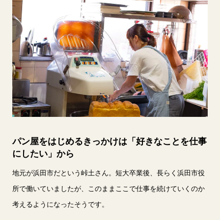
パン屋をはじめるきっかけは「好きなことを仕事
にしたい」から
地元が浜田市だという峠土さん。短大卒業後、長らく浜田市役
所で働いていましたが、このままここで仕事を続けていくのか
考えるようになったそうです。