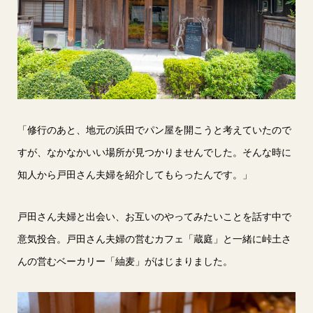
「修行のあと、地元の浜田でパン屋を開こうと考えていたので
すが、なかなかいい場所が見つかりませんでした。そんな時に
知人から戸田さん夫婦を紹介してもらったんです。」
戸田さん夫婦と出会い、お互いのやってみたいことを話す中で
意気投合。戸田さん夫婦の営むカフェ「蔵庭」と一緒に峠土さ
んの営むベーカリー「紬麦」がはじまりました。