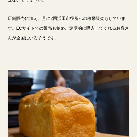
店舗販売に加え、月に2回浜田市役所への移動販売もしていま
す。ECサイトでの販売も始め、定期的に購入してくれるお客さ
んが全国にいるそうです。