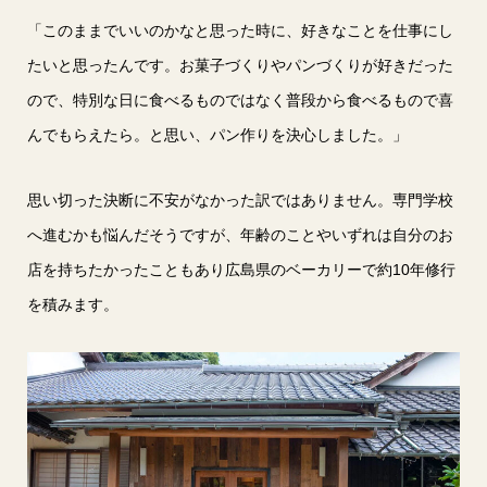
「このままでいいのかなと思った時に、好きなことを仕事にし
たいと思ったんです。お菓子づくりやパンづくりが好きだった
ので、特別な日に食べるものではなく普段から食べるもので喜
んでもらえたら。と思い、パン作りを決心しました。」
思い切った決断に不安がなかった訳ではありません。専門学校
へ進むかも悩んだそうですが、年齢のことやいずれは自分のお
店を持ちたかったこともあり広島県のベーカリーで約10年修行
を積みます。