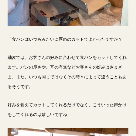
「食パンはいつもみたいに厚めのカットでよかったですか？」
紬麦では、お客さんの好みに合わせて食パンをカットしてくれ
ます。パンの厚さや、耳の有無などお客さんの好みはさまざ
ま。また、いつも同じではなくその時々によって違うこともあ
るそうです。
好みを覚えてカットしてくれるだけでなく、こういった声かけ
をしてくれるのは嬉しいですね。