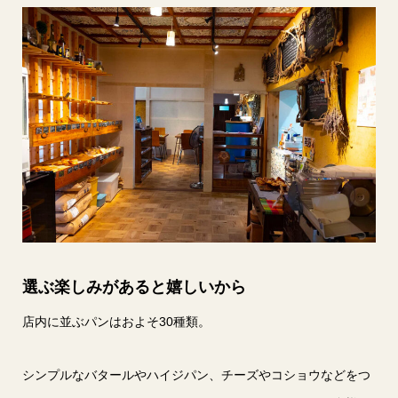
選ぶ楽しみがあると嬉しいから
店内に並ぶパンはおよそ30種類。
シンプルなバタールやハイジパン、チーズやコショウなどをつ