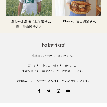
十勝とやま農場（北海道帯広
「Plume」若山羽蘭さん
市）外山隆祥さん
北海道の小麦から、次のパンへ。
育てる人、挽く人、焼く人、食べる人。
小麦を通じて、幸せとつながりが広がっていく。
その真ん中に、ベーカリスタはありたいと考えています。