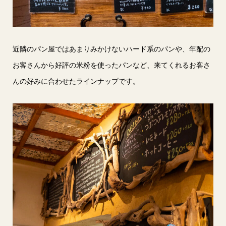
近隣のパン屋ではあまりみかけないハード系のパンや、年配の
お客さんから好評の米粉を使ったパンなど、来てくれるお客さ
んの好みに合わせたラインナップです。