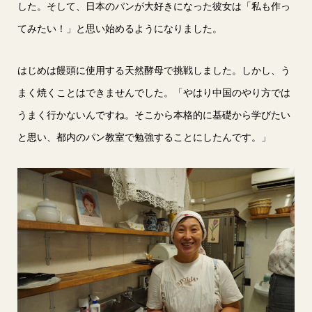
した。そして、日本のパンが大好きになった彼女は「私も作っ
てみたい！」と思い始めるようになりました。
はじめは饅頭に使用する天然酵母で挑戦しました。しかし、う
まく焼くことはできませんでした。「やはり中国のやり方では
うまく行かないんですね。そこから本格的に基礎から学びたい
と思い、都内のパン教室で勉強することにしたんです。」