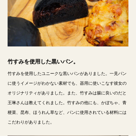
竹すみを使用した黒いパン。
竹すみを使用したユニークな黒いパンがありました。一見パン
に使うイメージがわかない素材でも、器用に使いこなす彼女の
オリジナリティがありました。また、竹すみは腸に良いのだと
王琳さんは教えてくれました。竹すみの他にも、かぼちゃ、青
梗菜、昆布、ほうれん草など、パンに使用されている材料には
こだわりがありました。