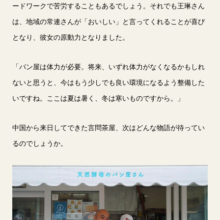
ードワークで苦労することもあるでしょう。それでも王琳さん
は、地域の常連さんが「おいしい」と言ってくれることが喜び
となり、彼女の原動力となりました。
「パン屋は体力が必要。将来、いずれ体力がなくなるかもしれ
ないと思うと、今はもう少しでも良い環境になるよう整備した
いですね。ここは夏は暑く、冬は寒いものですから。」
中国から来日してできた言問茶屋、次はどんな物語が待ってい
るのでしょうか。