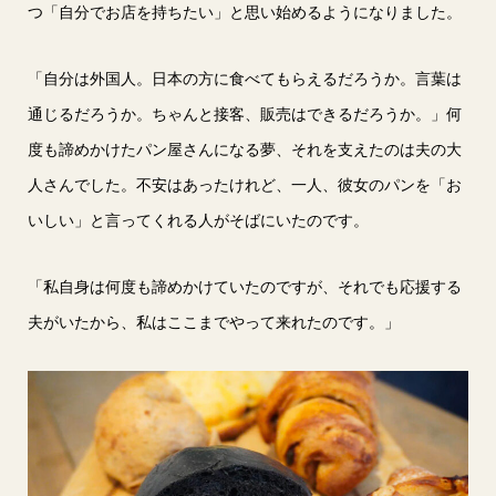
つ「自分でお店を持ちたい」と思い始めるようになりました。
「自分は外国人。日本の方に食べてもらえるだろうか。言葉は
通じるだろうか。ちゃんと接客、販売はできるだろうか。」何
度も諦めかけたパン屋さんになる夢、それを支えたのは夫の大
人さんでした。不安はあったけれど、一人、彼女のパンを「お
いしい」と言ってくれる人がそばにいたのです。
「私自身は何度も諦めかけていたのですが、それでも応援する
夫がいたから、私はここまでやって来れたのです。」