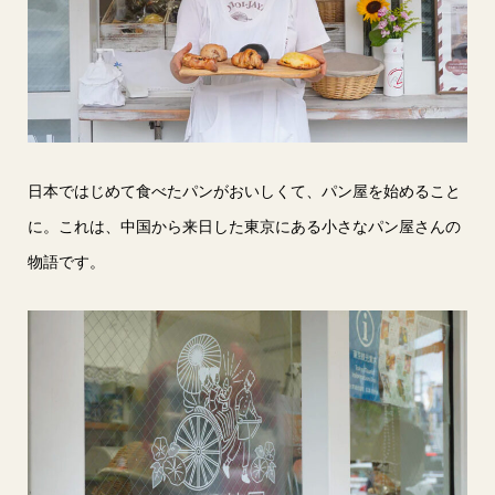
日本ではじめて食べたパンがおいしくて、パン屋を始めること
に。これは、中国から来日した東京にある小さなパン屋さんの
物語です。