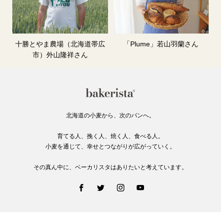
十勝とやま農場（北海道帯広
「Plume」若山羽蘭さん
市）外山隆祥さん
北海道の小麦から、次のパンへ。
育てる人、挽く人、焼く人、食べる人。
小麦を通じて、幸せとつながりが広がっていく。
その真ん中に、ベーカリスタはありたいと考えています。