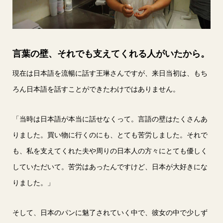
言葉の壁、それでも支えてくれる人がいたから。
現在は日本語を流暢に話す王琳さんですが、来日当初は、もち
ろん日本語を話すことができたわけではありません。
「当時は日本語が本当に話せなくって。言語の壁はたくさんあ
りました。買い物に行くのにも、とても苦労しました。それで
も、私を支えてくれた夫や周りの日本人の方々にとても優しく
していただいて。苦労はあったんですけど、日本が大好きにな
りました。」
そして、日本のパンに魅了されていく中で、彼女の中で少しず