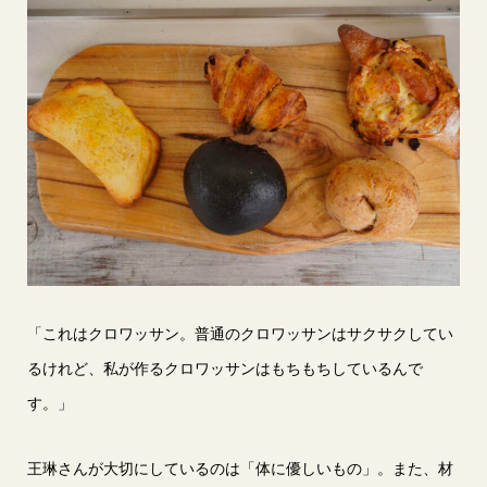
「これはクロワッサン。普通のクロワッサンはサクサクしてい
るけれど、私が作るクロワッサンはもちもちしているんで
す。」
王琳さんが大切にしているのは「体に優しいもの」。また、材