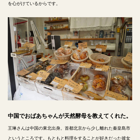
を心がけているからです。
中国でおばあちゃんが天然酵母を教えてくれた。
王琳さんは中国の東北出身。首都北京から少し離れた秦皇島市
というところです。もともと料理をすることが好きだった彼女