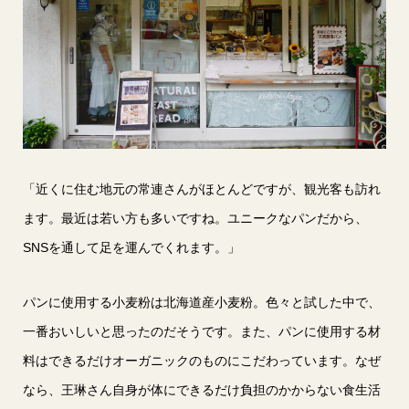
「近くに住む地元の常連さんがほとんどですが、観光客も訪れ
ます。最近は若い方も多いですね。ユニークなパンだから、
SNSを通して足を運んでくれます。」
パンに使用する小麦粉は北海道産小麦粉。色々と試した中で、
一番おいしいと思ったのだそうです。また、パンに使用する材
料はできるだけオーガニックのものにこだわっています。なぜ
なら、王琳さん自身が体にできるだけ負担のかからない食生活