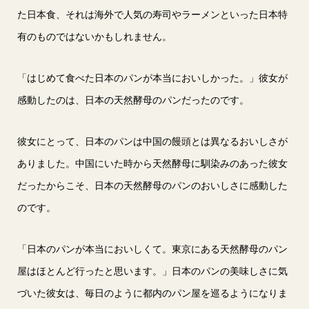
た日本食、それは海外で人気の寿司やラーメンといった日本特
有のものではないかもしれません。
「はじめて食べた日本のパンが本当においしかった。」彼女が
感動したのは、日本の天然酵母のパンだったのです。
彼女にとって、日本のパンは中国の饅頭とは異なるおいしさが
ありました。中国にいた時から天然酵母に馴染みのあった彼女
だったからこそ、日本の天然酵母のパンのおいしさに感動した
のです。
「日本のパンが本当においしくて。東京にある天然酵母のパン
屋はほとんど行ったと思います。」日本のパンの美味しさに気
づいた彼女は、毎日のように都内のパン屋を巡るようになりま