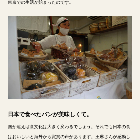
東京での生活が始まったのです。
日本で食べたパンが美味しくて。
国が違えば食文化は大きく変わるでしょう。それでも日本の食
はおいしいと海外から賞賛の声があります。王琳さんが感動し