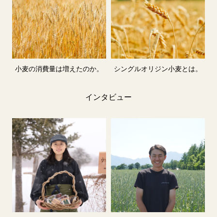
小麦の消費量は増えたのか。
シングルオリジン小麦とは。
インタビュー