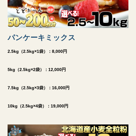
パンケーキミックス
2.5kg（2.5kg×1袋）：8,000円
5kg（2.5kg×2袋）：12,000円
7.5kg（2.5kg×3袋）：16,000円
10kg（2.5kg×4袋）：19,000円