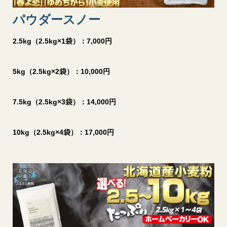
パウダースノー
2.5kg（2.5kg×1袋）：7,000円
5kg（2.5kg×2袋）：10,000円
7.5kg（2.5kg×3袋）：14,000円
10kg（2.5kg×4袋）：17,000円