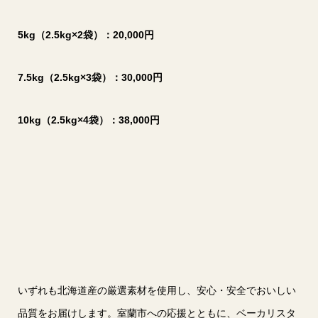
5kg（2.5kg×2袋）：20,000円
7.5kg（2.5kg×3袋）：30,000円
10kg（2.5kg×4袋）：38,000円
いずれも北海道産の厳選素材を使用し、安心・安全でおいしい
品質をお届けします。室蘭市への応援とともに、ベーカリスタ