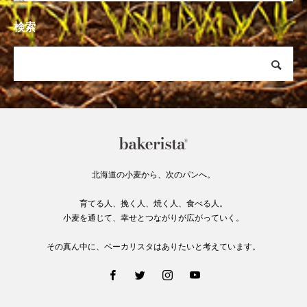
検索
北海道の小麦から、次のパンへ。
育てる人、挽く人、焼く人、食べる人。
小麦を通じて、幸せとつながりが広がっていく。
その真ん中に、ベーカリスタはありたいと考えています。