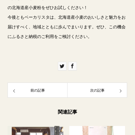
の北海道産小麦粉をぜひお試しください！
今後ともベーカリスタは、北海道産小麦のおいしさと魅力をお
届けすべく、地域とともに歩んでまいります。ぜひ、この機会
にふるさと納税のご利用をご検討ください。
前の記事
次の記事
関連記事