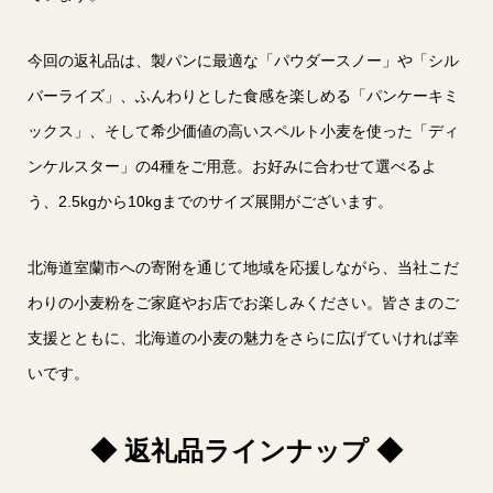
今回の返礼品は、製パンに最適な「パウダースノー」や「シル
バーライズ」、ふんわりとした食感を楽しめる「パンケーキミ
ックス」、そして希少価値の高いスペルト小麦を使った「ディ
ンケルスター」の4種をご用意。お好みに合わせて選べるよ
う、2.5kgから10kgまでのサイズ展開がございます。
北海道室蘭市への寄附を通じて地域を応援しながら、当社こだ
わりの小麦粉をご家庭やお店でお楽しみください。皆さまのご
支援とともに、北海道の小麦の魅力をさらに広げていければ幸
いです。
◆ 返礼品ラインナップ ◆