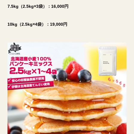
7.5kg（2.5kg×3袋）：16,000円
10kg（2.5kg×4袋）：19,000円