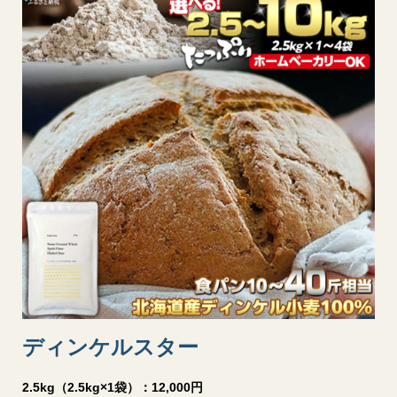
ディンケルスター
2.5kg（2.5kg×1袋）：12,000円