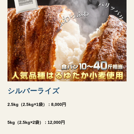
シルバーライズ
2.5kg（2.5kg×1袋）：8,000円
5kg（2.5kg×2袋）：12,000円